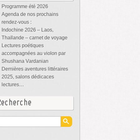
Programme été 2026
Agenda de nos prochains
rendez-vous :
Indochine 2026 – Laos,
Thaïlande – carnet de voyage
Lectures poétiques
accompagnées au violon par
Shushana Vardanian
Dernières aventures littéraires
2025, salons dédicaces
lectures…
Recherche