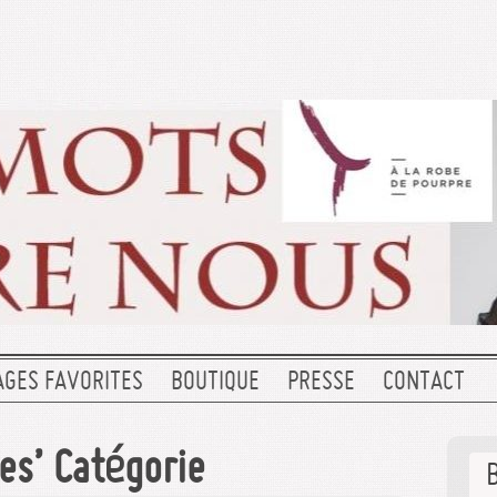
AGES FAVORITES
BOUTIQUE
PRESSE
CONTACT
es’ Catégorie