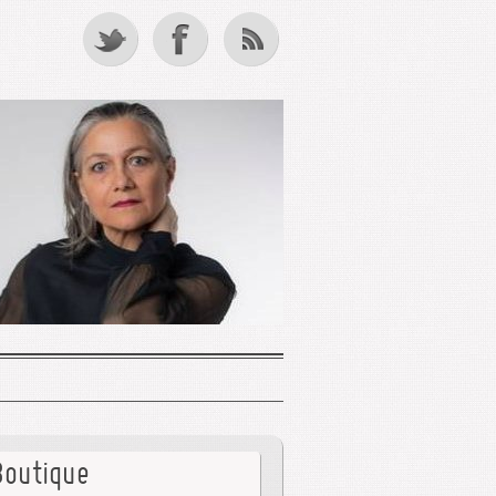
Boutique