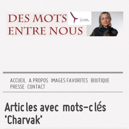
ACCUEIL
A PROPOS
IMAGES FAVORITES
BOUTIQUE
PRESSE
CONTACT
Articles avec mots-clés
‘Charvak’