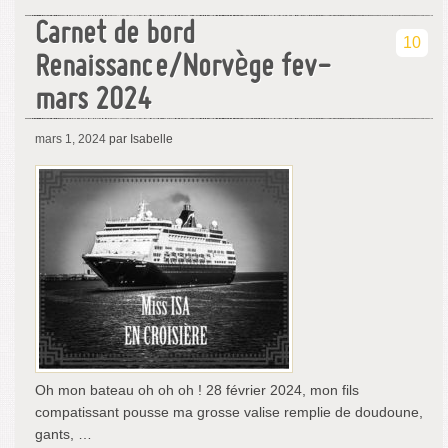
Carnet de bord
10
Renaissance/Norvège fev-
mars 2024
mars 1, 2024
par Isabelle
Oh mon bateau oh oh oh ! 28 février 2024, mon fils
compatissant pousse ma grosse valise remplie de doudoune,
gants, …