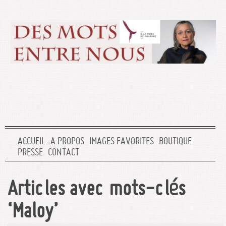
ACCUEIL
A PROPOS
IMAGES FAVORITES
BOUTIQUE
PRESSE
CONTACT
Articles avec mots-clés
‘Maloy’