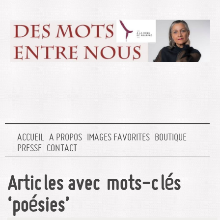
ACCUEIL
A PROPOS
IMAGES FAVORITES
BOUTIQUE
PRESSE
CONTACT
Articles avec mots-clés
‘poésies’