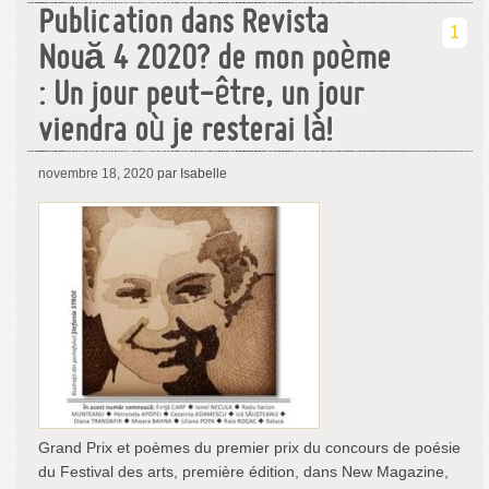
Publication dans Revista
1
Nouă 4 2020? de mon poème
: Un jour peut-être, un jour
viendra où je resterai là!
novembre 18, 2020
par Isabelle
Grand Prix et poèmes du premier prix du concours de poésie
du Festival des arts, première édition, dans New Magazine,