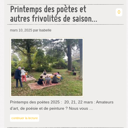
Printemps des poètes et
0
autres frivolités de saison…
mars 10, 2025
par Isabelle
Printemps des poètes 2025 : 20, 21, 22 mars : Amateurs
d’art, de poésie et de peinture ? Nous vous …
continuer la lecture