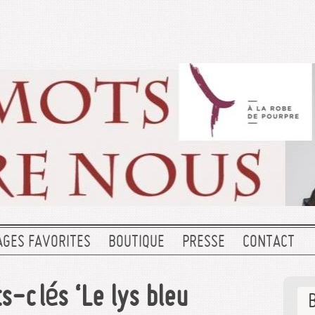
AGES FAVORITES
BOUTIQUE
PRESSE
CONTACT
s-clés ‘Le lys bleu