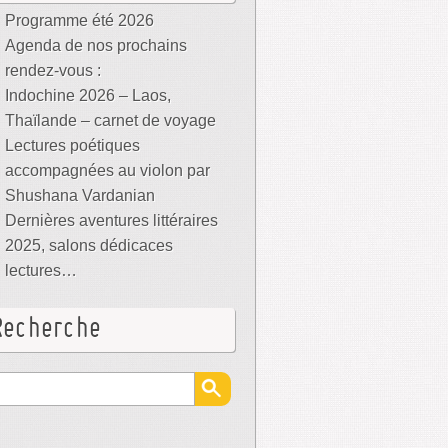
Programme été 2026
Agenda de nos prochains
rendez-vous :
Indochine 2026 – Laos,
Thaïlande – carnet de voyage
Lectures poétiques
accompagnées au violon par
Shushana Vardanian
Dernières aventures littéraires
2025, salons dédicaces
lectures…
Recherche