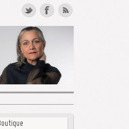
Boutique