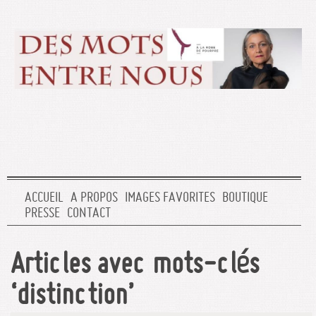
ACCUEIL
A PROPOS
IMAGES FAVORITES
BOUTIQUE
PRESSE
CONTACT
Articles avec mots-clés
‘distinction’