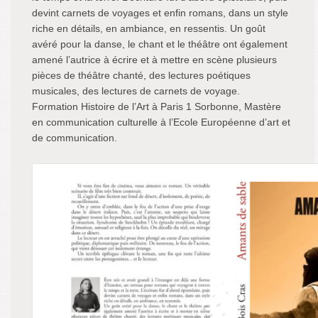
devint carnets de voyages et enfin romans, dans un style
riche en détails, en ambiance, en ressentis. Un goût
avéré pour la danse, le chant et le théâtre ont également
amené l’autrice à écrire et à mettre en scène plusieurs
pièces de théâtre chanté, des lectures poétiques
musicales, des lectures de carnets de voyage.
Formation Histoire de l’Art à Paris 1 Sorbonne, Mastère
en communication culturelle à l’Ecole Européenne d’art et
de communication.