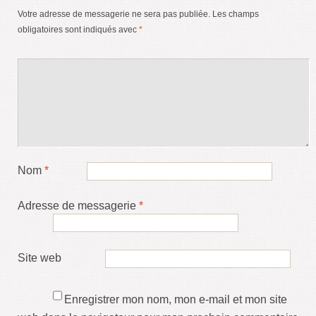
Votre adresse de messagerie ne sera pas publiée.
Les champs
obligatoires sont indiqués avec
*
Nom
*
Adresse de messagerie
*
Site web
Enregistrer mon nom, mon e-mail et mon site