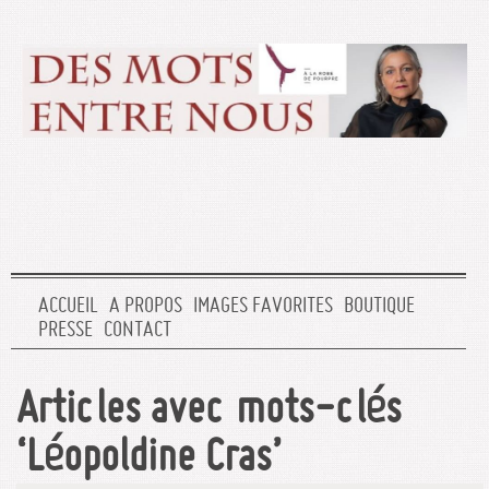
ACCUEIL
A PROPOS
IMAGES FAVORITES
BOUTIQUE
PRESSE
CONTACT
Articles avec mots-clés
‘Léopoldine Cras’