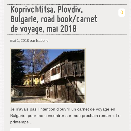
Koprivchtitsa, Plovdiv,
0
Bulgarie, road book/carnet
de voyage, mai 2018
mai 1, 2018
par Isabelle
Je n’avais pas l’intention d’ouvrir un carnet de voyage en
Bulgarie, pour me concentrer sur mon prochain roman « Le
printemps …