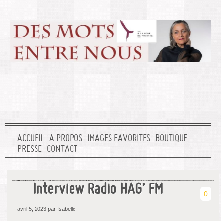
ACCUEIL
A PROPOS
IMAGES FAVORITES
BOUTIQUE
PRESSE
CONTACT
Interview Radio HAG’ FM
0
avril 5, 2023
par Isabelle