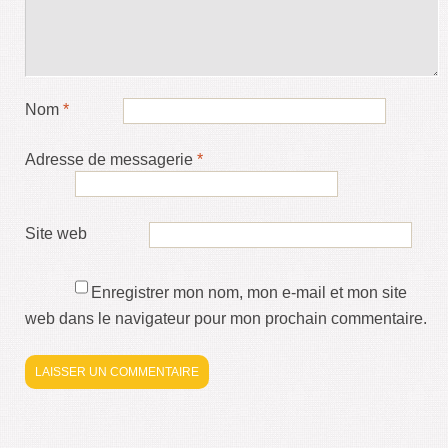
Nom
*
Adresse de messagerie
*
Site web
Enregistrer mon nom, mon e-mail et mon site
web dans le navigateur pour mon prochain commentaire.