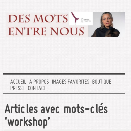
ACCUEIL
A PROPOS
IMAGES FAVORITES
BOUTIQUE
PRESSE
CONTACT
Articles avec mots-clés
‘workshop’