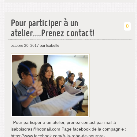
Pour participer à un
0
atelier….Prenez contact!
octobre 20, 2017
par Isabelle
Pour participer à un atelier, prenez contact par mail à
isaboiscras@hotmail.com Page facebook de la compagnie :
https://www.facebook.com/A-la-robe-de-pourpre-