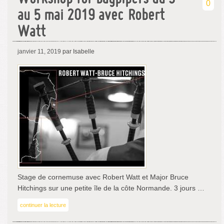
0
au 5 mai 2019 avec Robert
Watt
janvier 11, 2019
par Isabelle
Stage de cornemuse avec Robert Watt et Major Bruce
Hitchings sur une petite île de la côte Normande. 3 jours …
continuer la lecture