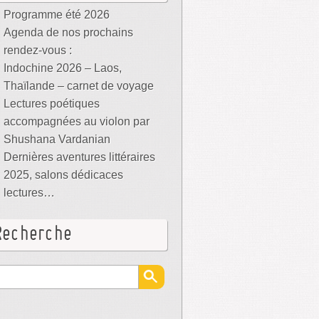
Programme été 2026
Agenda de nos prochains
rendez-vous :
Indochine 2026 – Laos,
Thaïlande – carnet de voyage
Lectures poétiques
accompagnées au violon par
Shushana Vardanian
Dernières aventures littéraires
2025, salons dédicaces
lectures…
Recherche