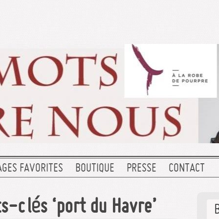
AGES FAVORITES
BOUTIQUE
PRESSE
CONTACT
s-clés ‘port du Havre’