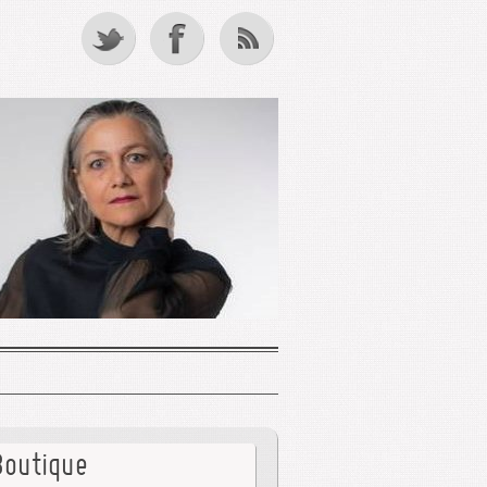
Boutique