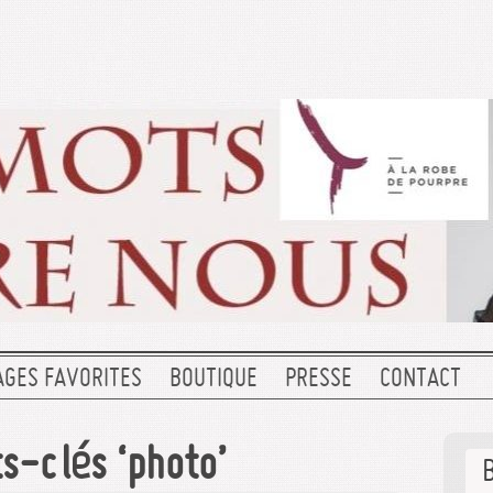
AGES FAVORITES
BOUTIQUE
PRESSE
CONTACT
s-clés ‘photo’