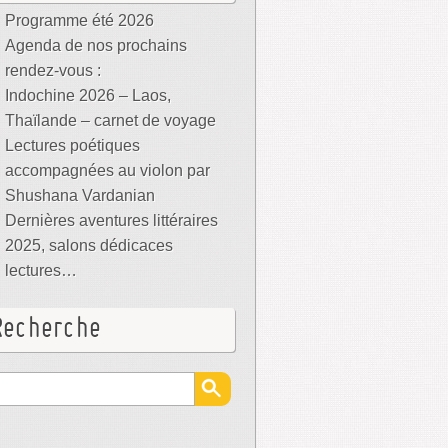
Programme été 2026
Agenda de nos prochains
rendez-vous :
Indochine 2026 – Laos,
Thaïlande – carnet de voyage
Lectures poétiques
accompagnées au violon par
Shushana Vardanian
Dernières aventures littéraires
2025, salons dédicaces
lectures…
Recherche