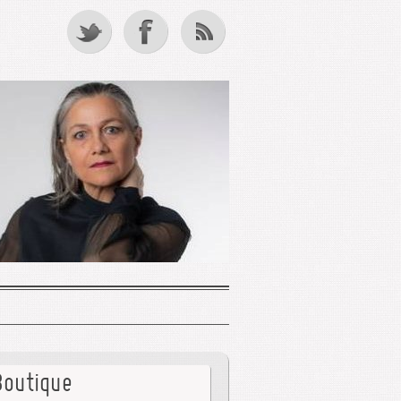
Boutique