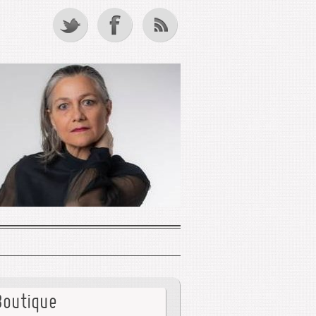
Boutique