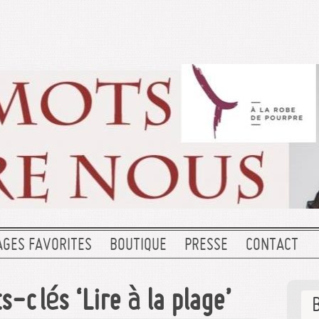
AGES FAVORITES
BOUTIQUE
PRESSE
CONTACT
-clés ‘Lire à la plage’