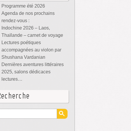
Programme été 2026
Agenda de nos prochains
rendez-vous :
Indochine 2026 – Laos,
Thaïlande – carnet de voyage
Lectures poétiques
accompagnées au violon par
Shushana Vardanian
Dernières aventures littéraires
2025, salons dédicaces
lectures…
Recherche