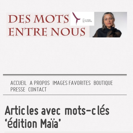
ACCUEIL
A PROPOS
IMAGES FAVORITES
BOUTIQUE
PRESSE
CONTACT
Articles avec mots-clés
‘édition Maïa’