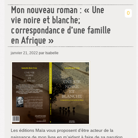
Mon nouveau roman : « Une
0
vie noire et blanche;
correspondance d’une famille
en Afrique »
janvier 21, 2022
par Isabelle
Les éditions Maïa vous proposent d’être acteur de la
naissance de mon livre en m’aidant à faire de sa parution …