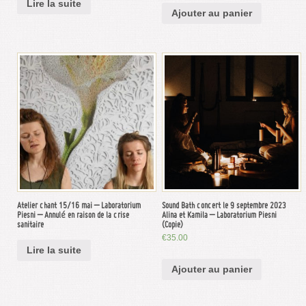
Lire la suite
Ajouter au panier
Atelier chant 15/16 mai – Laboratorium
Sound Bath concert le 9 septembre 2023
Piesni – Annulé en raison de la crise
Alina et Kamila – Laboratorium Piesni
sanitaire
(Copie)
€
35.00
Lire la suite
Ajouter au panier