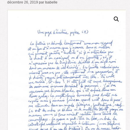
décembre 26, 2019
par Isabelle