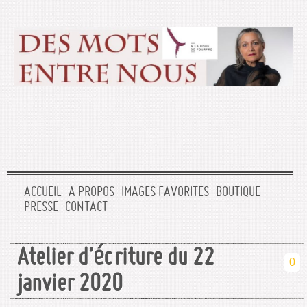
ACCUEIL
A PROPOS
IMAGES FAVORITES
BOUTIQUE
PRESSE
CONTACT
Atelier d’écriture du 22
0
janvier 2020