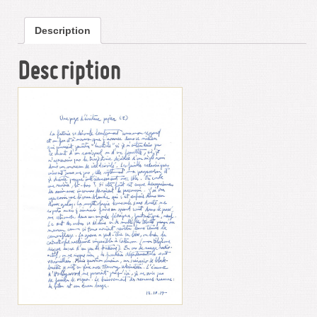
Description
Description