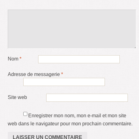
Nom
*
Adresse de messagerie
*
Site web
Enregistrer mon nom, mon e-mail et mon site
web dans le navigateur pour mon prochain commentaire.