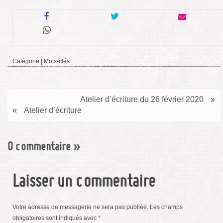
Catégorie | Mots-clés:
Atelier d’écriture du 26 février 2020
»
«
Atelier d’écriture
0 commentaire
»
Laisser un commentaire
Votre adresse de messagerie ne sera pas publiée.
Les champs
obligatoires sont indiqués avec
*