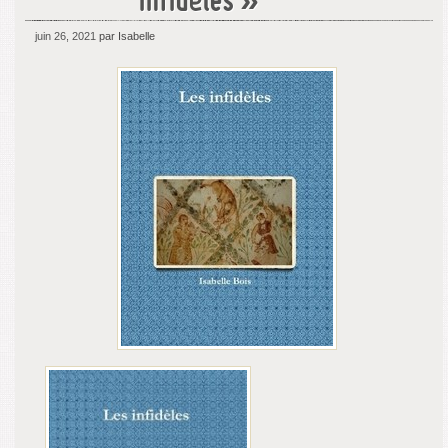
infidèles »
juin 26, 2021
par Isabelle