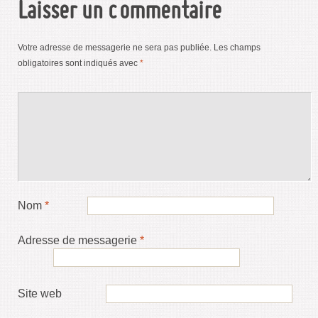
Laisser un commentaire
Votre adresse de messagerie ne sera pas publiée.
Les champs
obligatoires sont indiqués avec
*
Nom
*
Adresse de messagerie
*
Site web