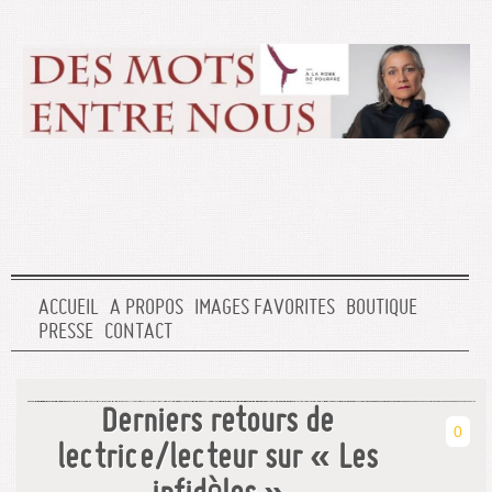
ACCUEIL
A PROPOS
IMAGES FAVORITES
BOUTIQUE
PRESSE
CONTACT
Derniers retours de
0
lectrice/lecteur sur « Les