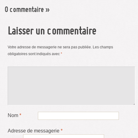
0 commentaire
»
Laisser un commentaire
Votre adresse de messagerie ne sera pas publiée.
Les champs
obligatoires sont indiqués avec
*
Nom
*
Adresse de messagerie
*