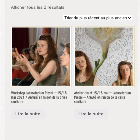
Afficher tous les 2 résultats
Workshop Laboratorium Piesni – 15/16
Atelier chant 15/16 mai – Laboratorium
mai 2021 / Annulé en raison de la crise
Piesni – Annulé en raison de la crise
sanitaire
sanitaire
Lire la suite
Lire la suite