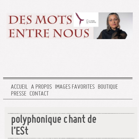
ACCUEIL
A PROPOS
IMAGES FAVORITES
BOUTIQUE
PRESSE
CONTACT
polyphonique chant de
l’ESt